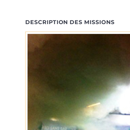
DESCRIPTION DES MISSIONS