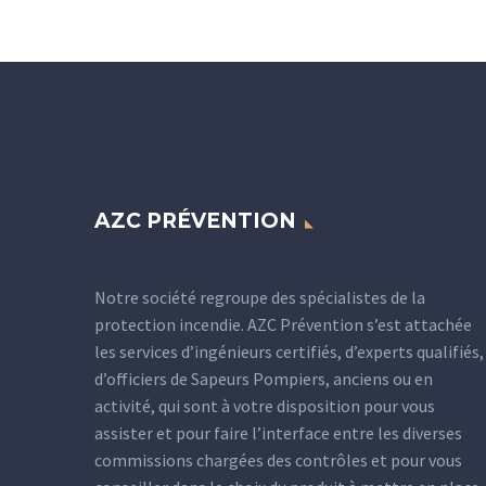
AZC PRÉVENTION
Notre société regroupe des spécialistes de la
protection incendie. AZC Prévention s’est attachée
les services d’ingénieurs certifiés, d’experts qualifiés,
d’officiers de Sapeurs Pompiers, anciens ou en
activité, qui sont à votre disposition pour vous
assister et pour faire l’interface entre les diverses
commissions chargées des contrôles et pour vous