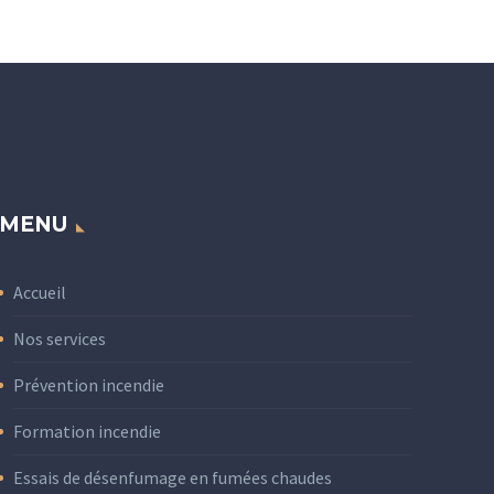
MENU
Accueil
Nos services
Prévention incendie
Formation incendie
Essais de désenfumage en fumées chaudes