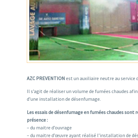
AZC PREVENTION
est un auxiliaire neutre au service
Il s’agit de réaliser un volume de fumées chaudes afin
d’une installation de désenfumage.
Les essais de désenfumage en fumées chaudes sont ré
présence :
– du maitre d’ouvrage
– du maitre d’œuvre ayant réalisé l’installation de 