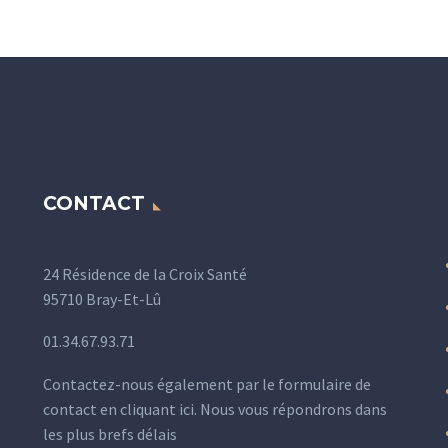
CONTACT
24 Résidence de la Croix Santé
95710 Bray-Et-Lû
01.34.67.93.71
Contactez-nous également par le formulaire de
contact en
cliquant ici
. Nous vous répondrons dans
les plus brefs délais