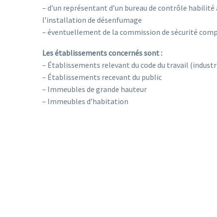
– d’un représentant d’un bureau de contrôle habilité à
l’installation de désenfumage
– éventuellement de la commission de sécurité com
Les établissements concernés sont :
– Établissements relevant du code du travail (industr
– Établissements recevant du public
– Immeubles de grande hauteur
– Immeubles d’habitation